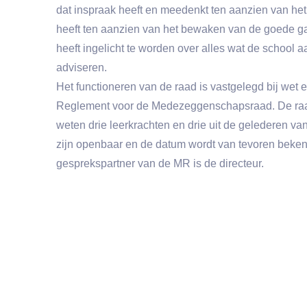
dat inspraak heeft en meedenkt ten aanzien van het 
heeft ten aanzien van het bewaken van de goede ga
heeft ingelicht te worden over alles wat de school 
adviseren.
Het functioneren van de raad is vastgelegd bij wet 
Reglement voor de Medezeggenschapsraad. De raad 
weten drie leerkrachten en drie uit de gelederen v
zijn openbaar en de datum wordt van tevoren beke
gesprekspartner van de MR is de directeur.