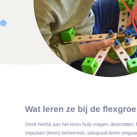
Wat leren ze bij de flexgro
Denk hierbij aan het leren hulp vragen, doorzetten
impulsen (leren) beheersen, adequaat leren omgaan