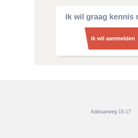
Ik wil graag kennis
Ik wil aanmelden
Adelaarweg 15-17