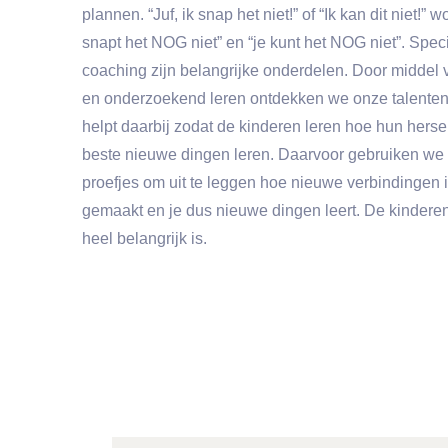
plannen. “Juf, ik snap het niet!” of “Ik kan dit niet!”
snapt het NOG niet” en “je kunt het NOG niet”. Spec
coaching zijn belangrijke onderdelen. Door middel 
en onderzoekend leren ontdekken we onze talenten
helpt daarbij zodat de kinderen leren hoe hun hers
beste nieuwe dingen leren. Daarvoor gebruiken we 
proefjes om uit te leggen hoe nieuwe verbindingen
gemaakt en je dus nieuwe dingen leert. De kinderen
heel belangrijk is.