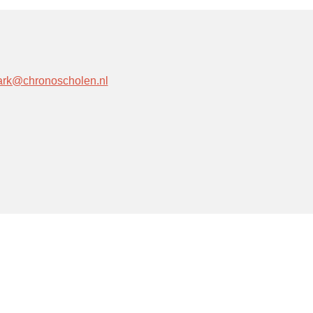
-ark@chronoscholen.nl