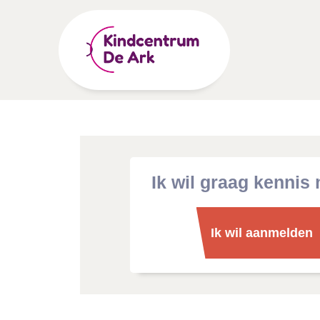
Ik wil graag kennis
Ik wil aanmelden