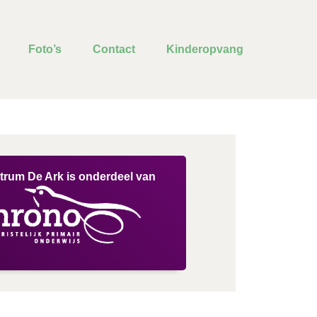
Foto’s
Contact
Kinderopvang
trum De Ark is onderdeel van