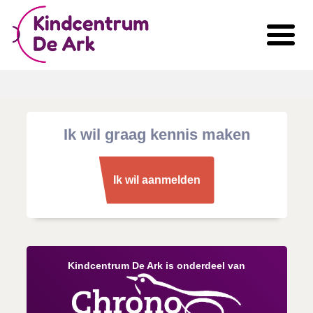
Ik wil graag kennis maken
Ik wil aanmelden
Kindcentrum De Ark is onderdeel van